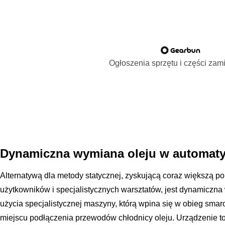
Ogłoszenia sprzętu i części za
Dynamiczna wymiana oleju w automaty
Alternatywą dla metody statycznej, zyskującą coraz większą 
użytkowników i specjalistycznych warsztatów, jest dynamiczn
użycia specjalistycznej maszyny, którą wpina się w obieg sma
miejscu podłączenia przewodów chłodnicy oleju. Urządzenie 