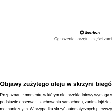
Ogłoszenia sprzętu i części za
Objawy zużytego oleju w skrzyni bieg
Rozpoznanie momentu, w którym olej przekładniowy wymaga wy
podstawie obserwacji zachowania samochodu, zanim dojdzie 
mechanicznych. W przypadku skrzyń automatycznych pierwsz