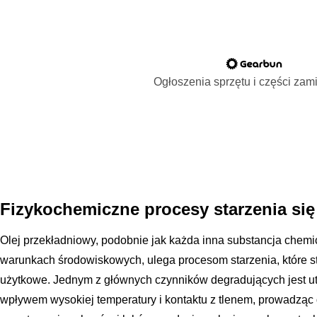
Ogłoszenia sprzętu i części za
Fizykochemiczne procesy starzenia się
Olej przekładniowy, podobnie jak każda inna substancja chem
warunkach środowiskowych, ulega procesom starzenia, które s
użytkowe. Jednym z głównych czynników degradujących jest utl
wpływem wysokiej temperatury i kontaktu z tlenem, prowadząc