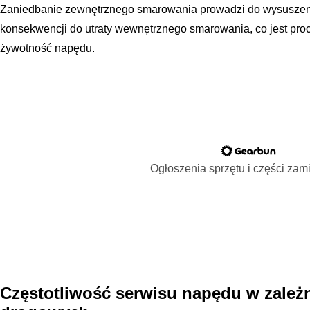
Zaniedbanie zewnętrznego smarowania prowadzi do wysuszenia
konsekwencji do utraty wewnętrznego smarowania, co jest pr
żywotność napędu.
Ogłoszenia sprzętu i części za
Częstotliwość serwisu napędu w zale