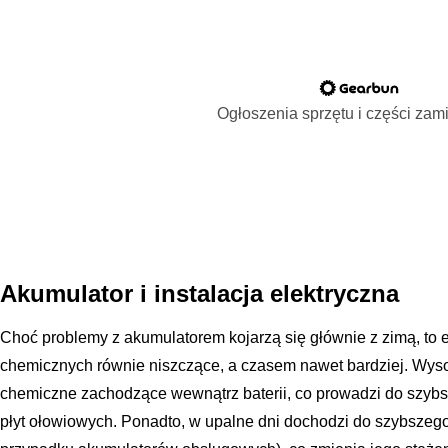
Ogłoszenia sprzętu i części za
Akumulator i instalacja elektryczna
Choć problemy z akumulatorem kojarzą się głównie z zimą, to 
chemicznych równie niszczące, a czasem nawet bardziej. Wyso
chemiczne zachodzące wewnątrz baterii, co prowadzi do szyb
płyt ołowiowych. Ponadto, w upalne dni dochodzi do szybszego