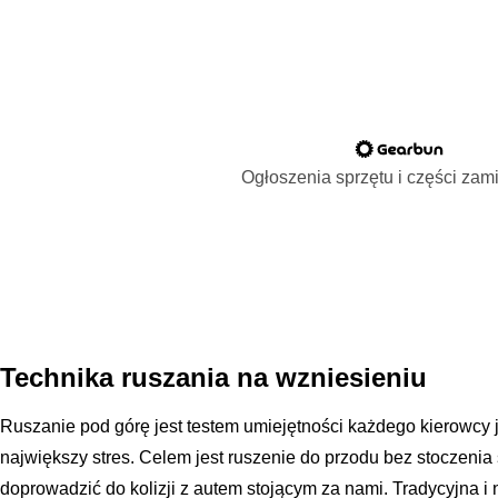
Ogłoszenia sprzętu i części za
Technika ruszania na wzniesieniu
Ruszanie pod górę jest testem umiejętności każdego kierowcy
największy stres. Celem jest ruszenie do przodu bez stoczenia 
doprowadzić do kolizji z autem stojącym za nami. Tradycyjna 