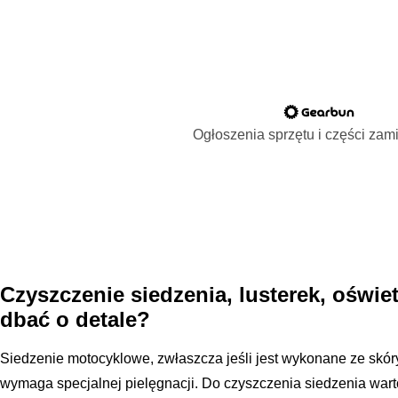
Ogłoszenia sprzętu i części za
Czyszczenie siedzenia, lusterek, oświet
dbać o detale?
Siedzenie motocyklowe, zwłaszcza jeśli jest wykonane ze skór
wymaga specjalnej pielęgnacji. Do czyszczenia siedzenia wart