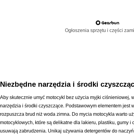
Ogłoszenia sprzętu i części za
Niezbędne narzędzia i środki czyszczą
Aby skutecznie umyć motocykl bez użycia myjki ciśnieniowej, 
narzędzia i środki czyszczące. Podstawowym elementem jest wia
rozpuszcza brud niż woda zimna. Do mycia motocykla warto 
motocyklowych, które są delikatne dla lakieru, plastiku, gumy 
usuwają zabrudzenia. Unikaj używania detergentów do naczyń