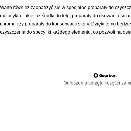
Warto również zaopatrzyć się w specjalne preparaty do czysz
motocykla, takie jak środki do felg, preparaty do usuwania sma
chromu czy preparaty do konserwacji skóry. Dzięki temu będz
czyszczenia do specyfiki każdego elementu, co pozwoli na osią
Ogłoszenia sprzętu i części za