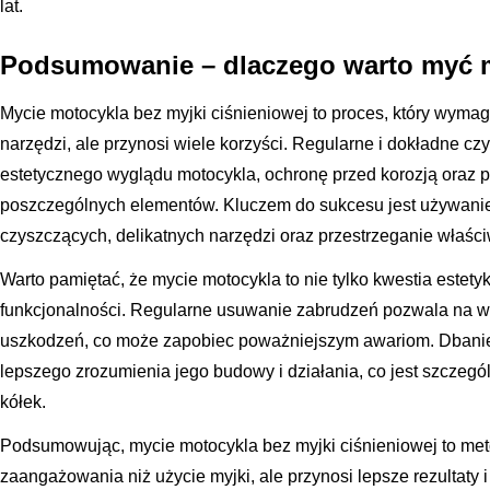
lat.
Podsumowanie – dlaczego warto myć m
Mycie motocykla bez myjki ciśnieniowej to proces, który wymag
narzędzi, ale przynosi wiele korzyści. Regularne i dokładne 
estetycznego wyglądu motocykla, ochronę przed korozją oraz 
poszczególnych elementów. Kluczem do sukcesu jest używani
czyszczących, delikatnych narzędzi oraz przestrzeganie właści
Warto pamiętać, że mycie motocykla to nie tylko kwestia estetyk
funkcjonalności. Regularne usuwanie zabrudzeń pozwala na 
uszkodzeń, co może zapobiec poważniejszym awariom. Dbanie 
lepszego zrozumienia jego budowy i działania, co jest szczeg
kółek.
Podsumowując, mycie motocykla bez myjki ciśnieniowej to me
zaangażowania niż użycie myjki, ale przynosi lepsze rezultaty i