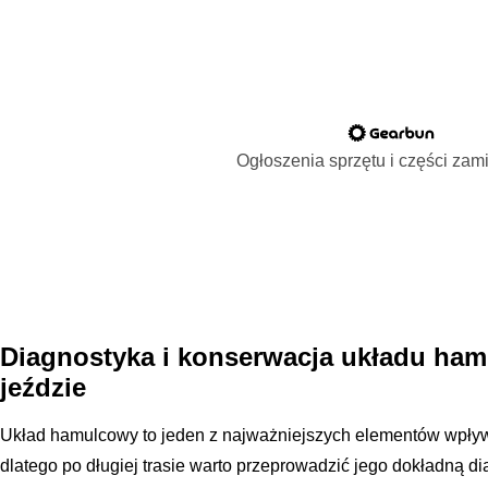
Ogłoszenia sprzętu i części za
Diagnostyka i konserwacja układu ham
jeździe
Układ hamulcowy to jeden z najważniejszych elementów wpływ
dlatego po długiej trasie warto przeprowadzić jego dokładną d