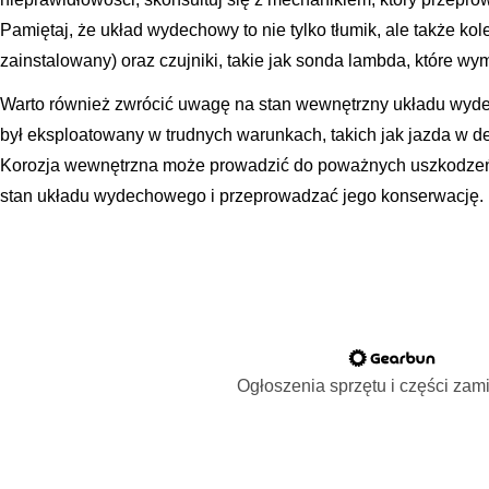
Pamiętaj, że układ wydechowy to nie tylko tłumik, ale także kole
zainstalowany) oraz czujniki, takie jak sonda lambda, które wym
Warto również zwrócić uwagę na stan wewnętrzny układu wyde
był eksploatowany w trudnych warunkach, takich jak jazda w de
Korozja wewnętrzna może prowadzić do poważnych uszkodzeń,
stan układu wydechowego i przeprowadzać jego konserwację.
Ogłoszenia sprzętu i części za