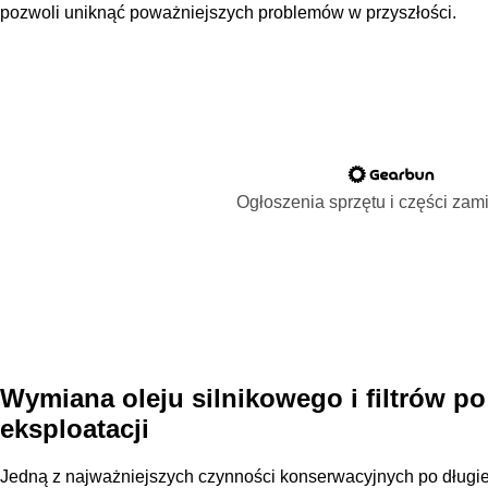
pozwoli uniknąć poważniejszych problemów w przyszłości.
Ogłoszenia sprzętu i części za
Wymiana oleju silnikowego i filtrów p
eksploatacji
Jedną z najważniejszych czynności konserwacyjnych po długiej