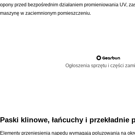
opony przed bezpośrednim działaniem promieniowania UV, zas
maszynę w zaciemnionym pomieszczeniu.
Ogłoszenia sprzętu i części za
Paski klinowe, łańcuchy i przekładnie
Elementy przeniesienia napędu wymagają poluzowania na okre