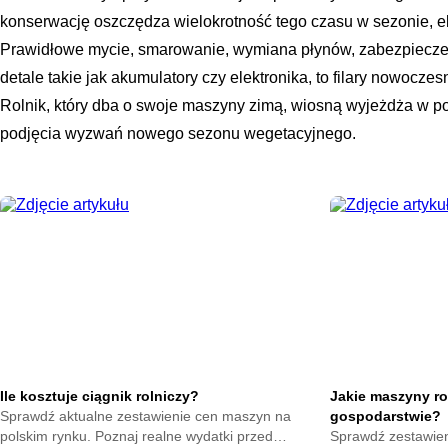
konserwację oszczędza wielokrotność tego czasu w sezonie, e
Prawidłowe mycie, smarowanie, wymiana płynów, zabezpieczen
detale takie jak akumulatory czy elektronika, to filary nowocze
Rolnik, który dba o swoje maszyny zimą, wiosną wyjeżdża w 
podjęcia wyzwań nowego sezonu wegetacyjnego.
Ile kosztuje ciągnik rolniczy?
Jakie maszyny ro
Sprawdź aktualne zestawienie cen maszyn na
gospodarstwie?
polskim rynku. Poznaj realne wydatki przed
Sprawdź zestawien