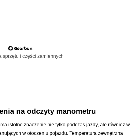
 sprzętu i części zamiennych
enia na odczyty manometru
ma istotne znaczenie nie tylko podczas jazdy, ale również w
anujących w otoczeniu pojazdu. Temperatura zewnętrzna