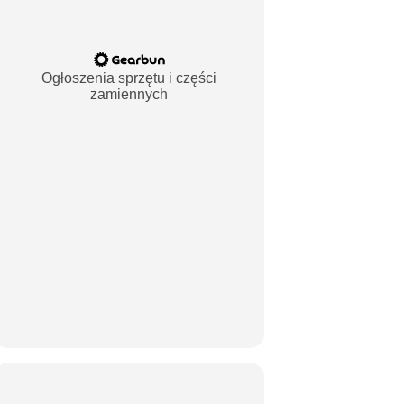
Ogłoszenia sprzętu i części
zamiennych