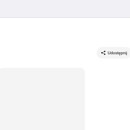
Udostępnij