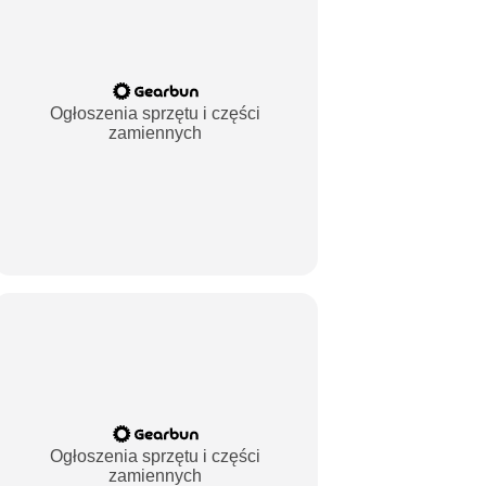
Ogłoszenia sprzętu i części
zamiennych
Ogłoszenia sprzętu i części
zamiennych