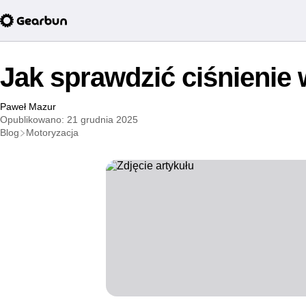
Jak sprawdzić ciśnienie
Paweł Mazur
Opublikowano: 21 grudnia 2025
Blog
Motoryzacja