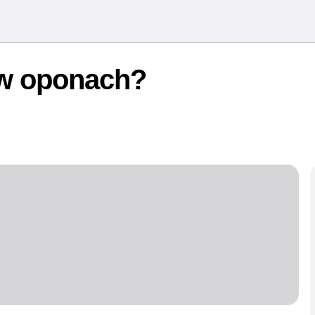
 w oponach?