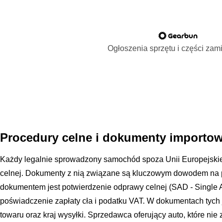
Ogłoszenia sprzętu i części za
Procedury celne i dokumenty importo
Każdy legalnie sprowadzony samochód spoza Unii Europejskie
celnej. Dokumenty z nią związane są kluczowym dowodem na
dokumentem jest potwierdzenie odprawy celnej (SAD - Single 
poświadczenie zapłaty cła i podatku VAT. W dokumentach tych
towaru oraz kraj wysyłki. Sprzedawca oferujący auto, które nie