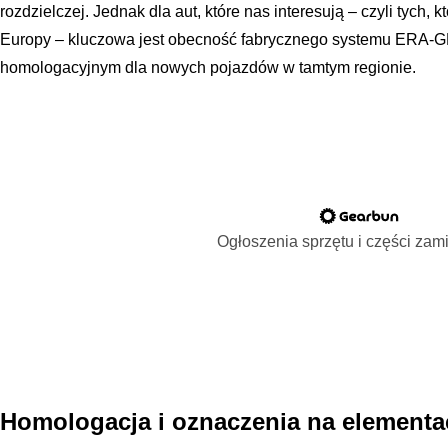
rozdzielczej. Jednak dla aut, które nas interesują – czyli tych, 
Europy – kluczowa jest obecność fabrycznego systemu ERA-
homologacyjnym dla nowych pojazdów w tamtym regionie.
Ogłoszenia sprzętu i części za
Homologacja i oznaczenia na elementa