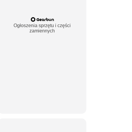
Ogłoszenia sprzętu i części
zamiennych