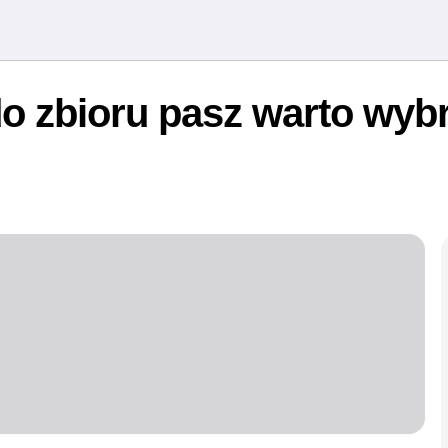
do zbioru pasz warto wyb