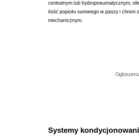
centralnym lub hydropneumatycznym, ofe
ilość popiołu surowego w paszy i chroni
mechanicznym.
Ogłoszenia
Systemy kondycjonowani