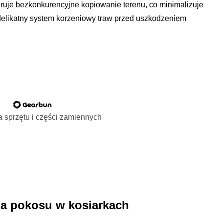
ruje bezkonkurencyjne kopiowanie terenu, co minimalizuje
 delikatny system korzeniowy traw przed uszkodzeniem
 sprzętu i części zamiennych
a pokosu w kosiarkach