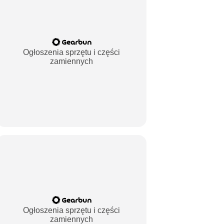
Ogłoszenia sprzętu i części
zamiennych
Ogłoszenia sprzętu i części
zamiennych